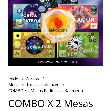
Inicio
Cursos
Mesas radionicas kalmazen
COMBO X 2 Mesas Radionicas Kalmazen
COMBO X 2 Mesas