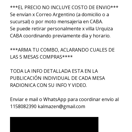
***EL PRECIO NO INCLUYE COSTO DE ENVIO***
Se envían x Correo Argentino (a domicilio o a
sucursal) o por moto mensajeria en CABA.
Se puede retirar personalmente x villa Urquiza
CABA coordinando previamente día y horario.
***ARMA TU COMBO, ACLARANDO CUALES DE
LAS 5 MESAS COMPRAS****
TODA LA INFO DETALLADA ESTA EN LA
PUBLICACIÓN INDIVIDUAL DE CADA MESA
RADIONICA CON SU INFO Y VIDEO.
Enviar e mail o WhatsApp para coordinar envío al
1158082390 kalmazen@gmail.com