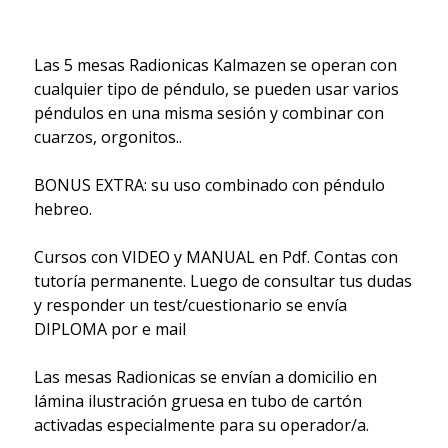
Las 5 mesas Radionicas Kalmazen se operan con
cualquier tipo de péndulo, se pueden usar varios
péndulos en una misma sesión y combinar con
cuarzos, orgonitos..
BONUS EXTRA: su uso combinado con péndulo
hebreo.
Cursos con VIDEO y MANUAL en Pdf. Contas con
tutoría permanente. Luego de consultar tus dudas
y responder un test/cuestionario se envía
DIPLOMA por e mail
Las mesas Radionicas se envían a domicilio en
lámina ilustración gruesa en tubo de cartón
activadas especialmente para su operador/a.