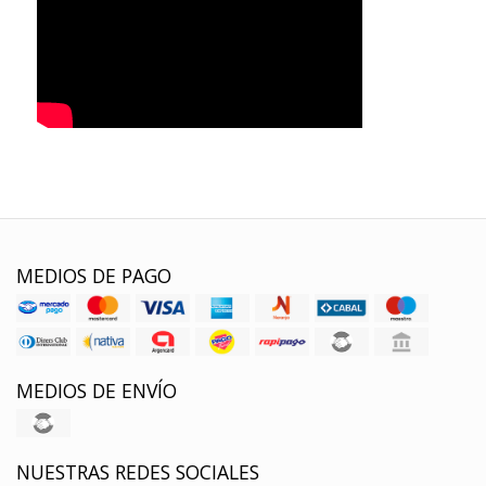
MEDIOS DE PAGO
MEDIOS DE ENVÍO
NUESTRAS REDES SOCIALES