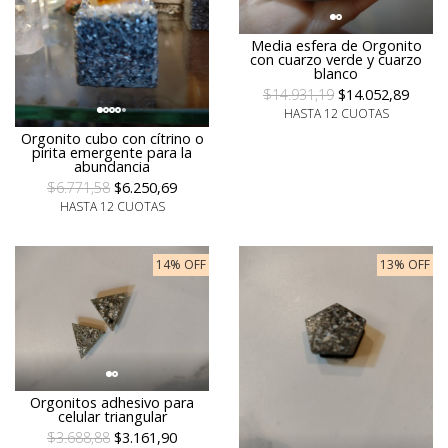
Media esfera de Orgonito
con cuarzo verde y cuarzo
blanco
$14.931,19
$14.052,89
HASTA 12 CUOTAS
Orgonito cubo con cítrino o
pirita emergente para la
abundancia
$6.771,58
$6.250,69
HASTA 12 CUOTAS
14% OFF
13% OFF
Orgonitos adhesivo para
celular triangular
$3.688,88
$3.161,90