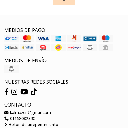
MEDIOS DE PAGO
MEDIOS DE ENVÍO
NUESTRAS REDES SOCIALES
CONTACTO
kalmazen@gmail.com
01158082390
Botón de arrepentimiento