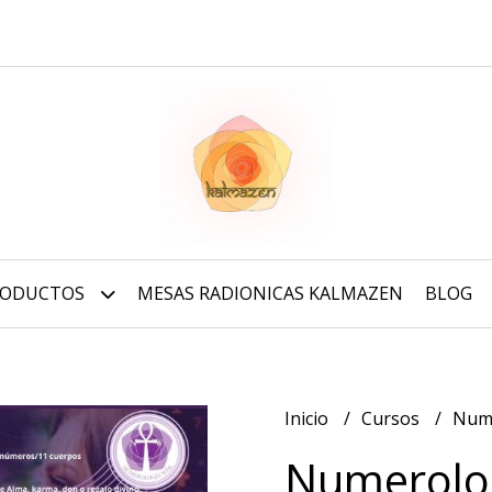
RODUCTOS
MESAS RADIONICAS KALMAZEN
BLOG
Inicio
Cursos
Nume
Numerolog