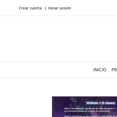
Crear cuenta
Iniciar sesión
INICIO
P