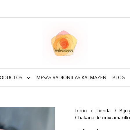
RODUCTOS
MESAS RADIONICAS KALMAZEN
BLOG
Inicio
Tienda
Biju
Chakana de ónix amarillo