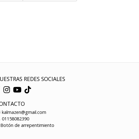
UESTRAS REDES SOCIALES
ONTACTO
kalmazen@gmail.com
01158082390
Botón de arrepentimiento