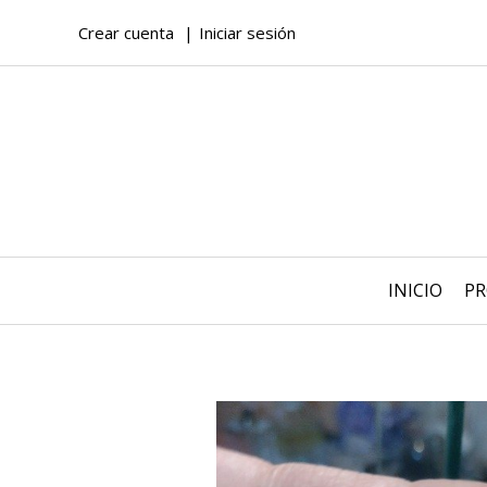
Crear cuenta
Iniciar sesión
INICIO
P