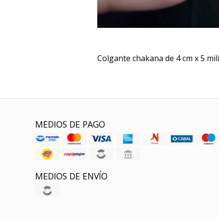
Colgante chakana de 4 cm x 5 mi
MEDIOS DE PAGO
MEDIOS DE ENVÍO