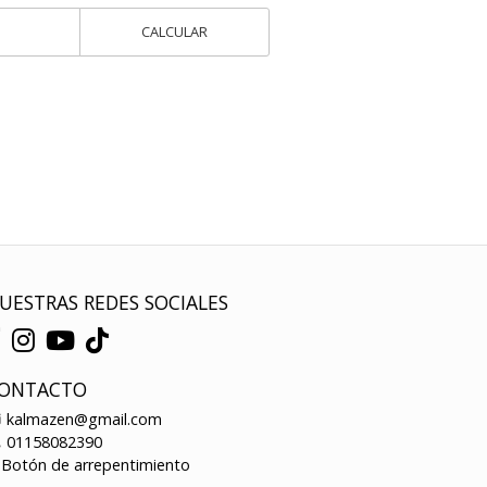
CALCULAR
UESTRAS REDES SOCIALES
ONTACTO
kalmazen@gmail.com
01158082390
Botón de arrepentimiento