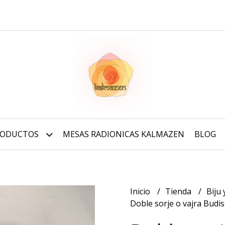
RODUCTOS
MESAS RADIONICAS KALMAZEN
BLOG
Inicio
Tienda
Biju
Doble sorje o vajra Budis