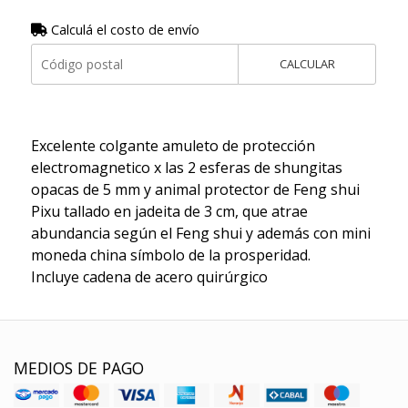
Calculá el costo de envío
CALCULAR
Excelente colgante amuleto de protección
electromagnetico x las 2 esferas de shungitas
opacas de 5 mm y animal protector de Feng shui
Pixu tallado en jadeita de 3 cm, que atrae
abundancia según el Feng shui y además con mini
moneda china símbolo de la prosperidad.
Incluye cadena de acero quirúrgico
MEDIOS DE PAGO