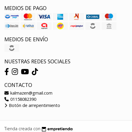
MEDIOS DE PAGO
MEDIOS DE ENVÍO
NUESTRAS REDES SOCIALES
CONTACTO
kalmazen@gmail.com
01158082390
Botón de arrepentimiento
Tienda creada con