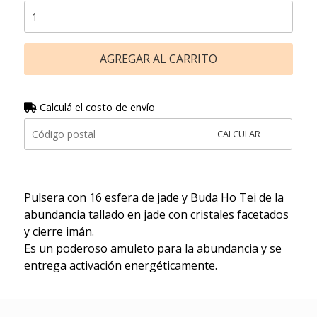
AGREGAR AL CARRITO
Calculá el costo de envío
CALCULAR
Pulsera con 16 esfera de jade y Buda Ho Tei de la
abundancia tallado en jade con cristales facetados
y cierre imán.
Es un poderoso amuleto para la abundancia y se
entrega activación energéticamente.