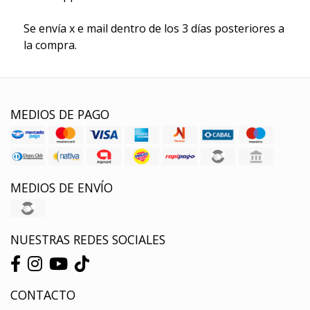
Se envía x e mail dentro de los 3 días posteriores a
la compra.
MEDIOS DE PAGO
MEDIOS DE ENVÍO
NUESTRAS REDES SOCIALES
CONTACTO