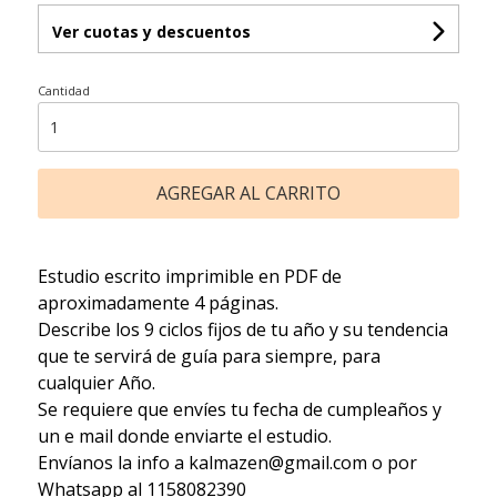
Ver cuotas y descuentos
Cantidad
AGREGAR AL CARRITO
Estudio escrito imprimible en PDF de
aproximadamente 4 páginas.
Describe los 9 ciclos fijos de tu año y su tendencia
que te servirá de guía para siempre, para
cualquier Año.
Se requiere que envíes tu fecha de cumpleaños y
un e mail donde enviarte el estudio.
Envíanos la info a kalmazen@gmail.com o por
Whatsapp al 1158082390