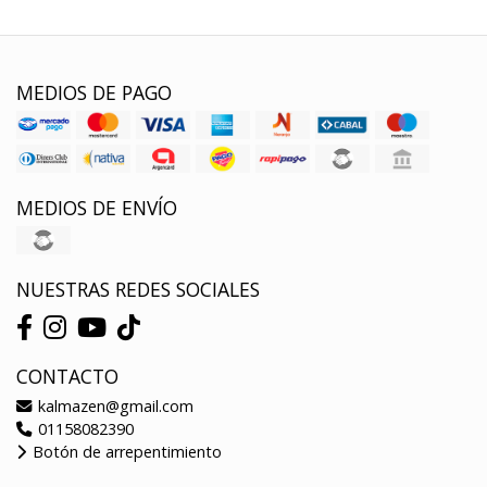
MEDIOS DE PAGO
MEDIOS DE ENVÍO
NUESTRAS REDES SOCIALES
CONTACTO
kalmazen@gmail.com
01158082390
Botón de arrepentimiento