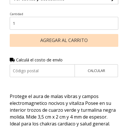
Cantidad
AGREGAR AL CARRITO
Calculá el costo de envío
CALCULAR
Protege el aura de malas vibras y campos
electromagnetico nocivos y vitaliza Posee en su
interior trozos de cuarzo verde y turmalina negra
molida. Mide 3,5 cm x 2 cm y 4 mm de espesor.
Ideal para los chakras cardiaco y salud general.