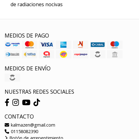
de radiaciones nocivas
MEDIOS DE PAGO
MEDIOS DE ENVÍO
NUESTRAS REDES SOCIALES
CONTACTO
kalmazen@gmail.com
01158082390
Botón de arrepentimiento