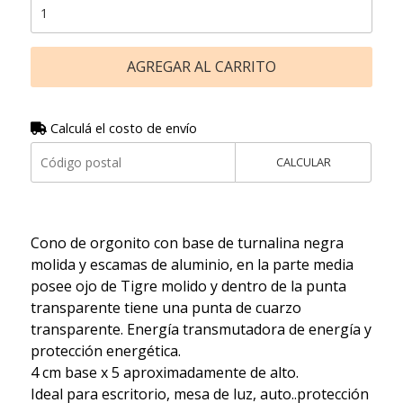
AGREGAR AL CARRITO
Calculá el costo de envío
CALCULAR
Cono de orgonito con base de turnalina negra
molida y escamas de aluminio, en la parte media
posee ojo de Tigre molido y dentro de la punta
transparente tiene una punta de cuarzo
transparente. Energía transmutadora de energía y
protección energética.
4 cm base x 5 aproximadamente de alto.
Ideal para escritorio, mesa de luz, auto..protección