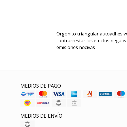
Orgonito triangular autoadhesivo
contrarrestar los efectos negativo
emisiones nocivas
MEDIOS DE PAGO
MEDIOS DE ENVÍO