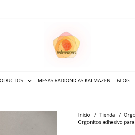
RODUCTOS
MESAS RADIONICAS KALMAZEN
BLOG
Inicio
Tienda
Orgo
Orgonitos adhesivo para 