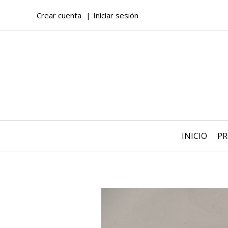
Crear cuenta
Iniciar sesión
INICIO
P