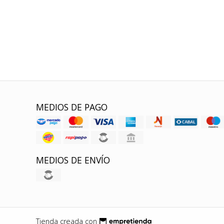
MEDIOS DE PAGO
MEDIOS DE ENVÍO
Tienda creada con