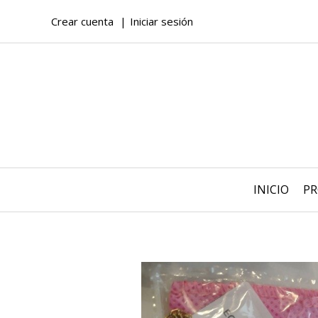
Crear cuenta
Iniciar sesión
INICIO
P