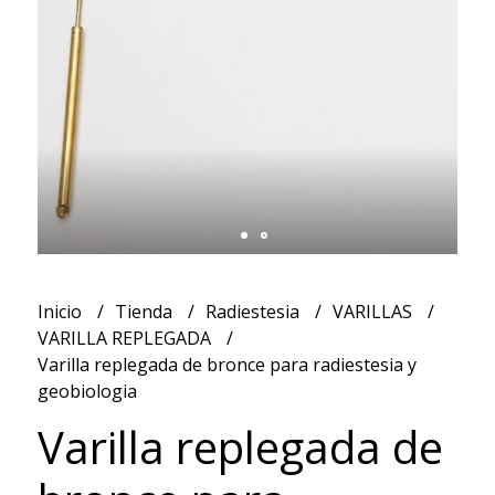
Inicio
Tienda
Radiestesia
VARILLAS
VARILLA REPLEGADA
Varilla replegada de bronce para radiestesia y
geobiologia
Varilla replegada de