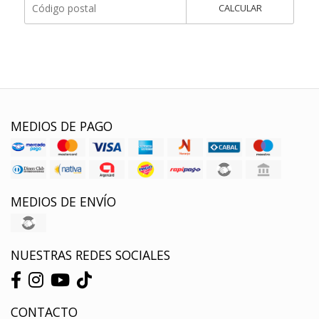
CALCULAR
MEDIOS DE PAGO
MEDIOS DE ENVÍO
NUESTRAS REDES SOCIALES
CONTACTO